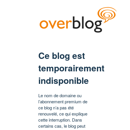
Ce blog est
temporairement
indisponible
Le nom de domaine ou
l’abonnement premium de
ce blog n’a pas été
renouvelé, ce qui explique
cette interruption. Dans
certains cas, le blog peut