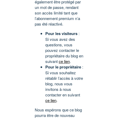
également être protégé par
un mot de passe, rendant
son accès limité tant que
l’abonnement premium n’a
pas été réactivé.
Pour les visiteurs
:
Si vous avez des
questions, vous
pouvez contacter le
propriétaire du blog en
suivant
ce lien
.
Pour le propriétaire
:
Si vous souhaitez
rétablir l’accès à votre
blog, nous vous
invitons à nous
contacter en suivant
ce lien
.
Nous espérons que ce blog
pourra être de nouveau