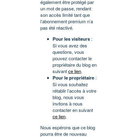
également être protégé par
un mot de passe, rendant
son accès limité tant que
l’abonnement premium n’a
pas été réactivé.
Pour les visiteurs
:
Si vous avez des
questions, vous
pouvez contacter le
propriétaire du blog en
suivant
ce lien
.
Pour le propriétaire
:
Si vous souhaitez
rétablir l’accès à votre
blog, nous vous
invitons à nous
contacter en suivant
ce lien
.
Nous espérons que ce blog
pourra être de nouveau