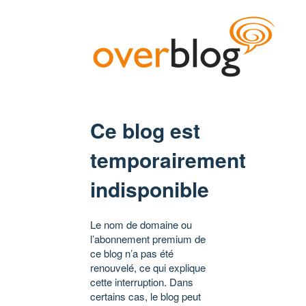
Ce blog est
temporairement
indisponible
Le nom de domaine ou
l’abonnement premium de
ce blog n’a pas été
renouvelé, ce qui explique
cette interruption. Dans
certains cas, le blog peut