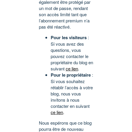
également être protégé par
un mot de passe, rendant
son accès limité tant que
l’abonnement premium n’a
pas été réactivé.
Pour les visiteurs
:
Si vous avez des
questions, vous
pouvez contacter le
propriétaire du blog en
suivant
ce lien
.
Pour le propriétaire
:
Si vous souhaitez
rétablir l’accès à votre
blog, nous vous
invitons à nous
contacter en suivant
ce lien
.
Nous espérons que ce blog
pourra être de nouveau