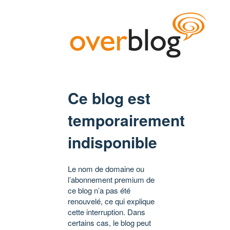
Ce blog est
temporairement
indisponible
Le nom de domaine ou
l’abonnement premium de
ce blog n’a pas été
renouvelé, ce qui explique
cette interruption. Dans
certains cas, le blog peut