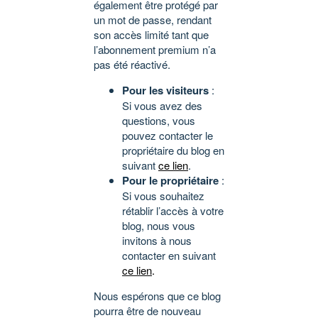
également être protégé par
un mot de passe, rendant
son accès limité tant que
l’abonnement premium n’a
pas été réactivé.
Pour les visiteurs
:
Si vous avez des
questions, vous
pouvez contacter le
propriétaire du blog en
suivant
ce lien
.
Pour le propriétaire
:
Si vous souhaitez
rétablir l’accès à votre
blog, nous vous
invitons à nous
contacter en suivant
ce lien
.
Nous espérons que ce blog
pourra être de nouveau