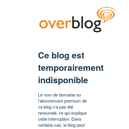
Ce blog est
temporairement
indisponible
Le nom de domaine ou
l’abonnement premium de
ce blog n’a pas été
renouvelé, ce qui explique
cette interruption. Dans
certains cas, le blog peut