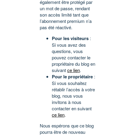
également être protégé par
un mot de passe, rendant
son accès limité tant que
l’abonnement premium n’a
pas été réactivé.
Pour les visiteurs
:
Si vous avez des
questions, vous
pouvez contacter le
propriétaire du blog en
suivant
ce lien
.
Pour le propriétaire
:
Si vous souhaitez
rétablir l’accès à votre
blog, nous vous
invitons à nous
contacter en suivant
ce lien
.
Nous espérons que ce blog
pourra être de nouveau