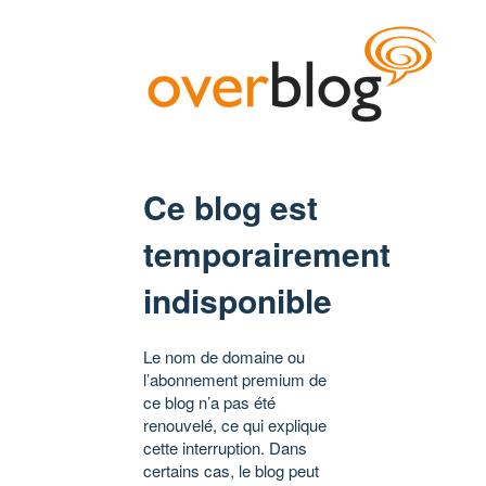
Ce blog est
temporairement
indisponible
Le nom de domaine ou
l’abonnement premium de
ce blog n’a pas été
renouvelé, ce qui explique
cette interruption. Dans
certains cas, le blog peut