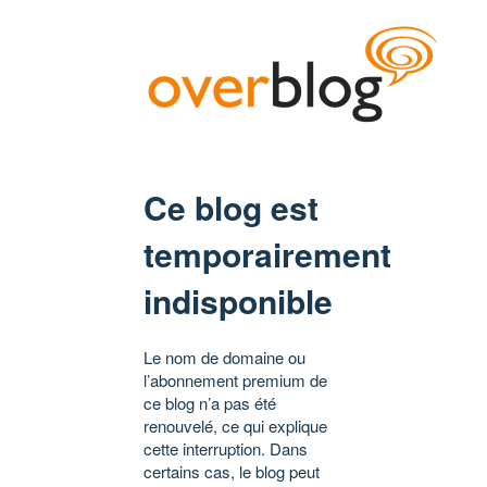
Ce blog est
temporairement
indisponible
Le nom de domaine ou
l’abonnement premium de
ce blog n’a pas été
renouvelé, ce qui explique
cette interruption. Dans
certains cas, le blog peut