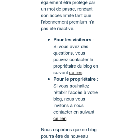
également être protégé par
un mot de passe, rendant
son accès limité tant que
l’abonnement premium n’a
pas été réactivé.
Pour les visiteurs
:
Si vous avez des
questions, vous
pouvez contacter le
propriétaire du blog en
suivant
ce lien
.
Pour le propriétaire
:
Si vous souhaitez
rétablir l’accès à votre
blog, nous vous
invitons à nous
contacter en suivant
ce lien
.
Nous espérons que ce blog
pourra être de nouveau