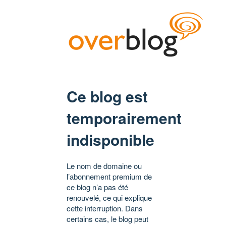
Ce blog est
temporairement
indisponible
Le nom de domaine ou
l’abonnement premium de
ce blog n’a pas été
renouvelé, ce qui explique
cette interruption. Dans
certains cas, le blog peut