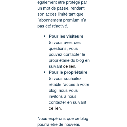
également être protégé par
un mot de passe, rendant
son accès limité tant que
l’abonnement premium n’a
pas été réactivé.
Pour les visiteurs
:
Si vous avez des
questions, vous
pouvez contacter le
propriétaire du blog en
suivant
ce lien
.
Pour le propriétaire
:
Si vous souhaitez
rétablir l’accès à votre
blog, nous vous
invitons à nous
contacter en suivant
ce lien
.
Nous espérons que ce blog
pourra être de nouveau