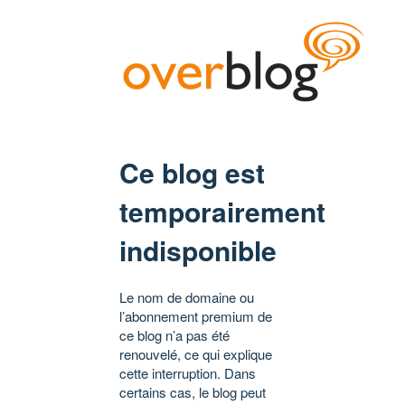
Ce blog est
temporairement
indisponible
Le nom de domaine ou
l’abonnement premium de
ce blog n’a pas été
renouvelé, ce qui explique
cette interruption. Dans
certains cas, le blog peut