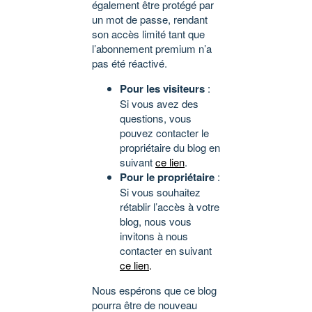
également être protégé par
un mot de passe, rendant
son accès limité tant que
l’abonnement premium n’a
pas été réactivé.
Pour les visiteurs
:
Si vous avez des
questions, vous
pouvez contacter le
propriétaire du blog en
suivant
ce lien
.
Pour le propriétaire
:
Si vous souhaitez
rétablir l’accès à votre
blog, nous vous
invitons à nous
contacter en suivant
ce lien
.
Nous espérons que ce blog
pourra être de nouveau