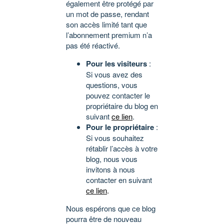
également être protégé par
un mot de passe, rendant
son accès limité tant que
l’abonnement premium n’a
pas été réactivé.
Pour les visiteurs
:
Si vous avez des
questions, vous
pouvez contacter le
propriétaire du blog en
suivant
ce lien
.
Pour le propriétaire
:
Si vous souhaitez
rétablir l’accès à votre
blog, nous vous
invitons à nous
contacter en suivant
ce lien
.
Nous espérons que ce blog
pourra être de nouveau