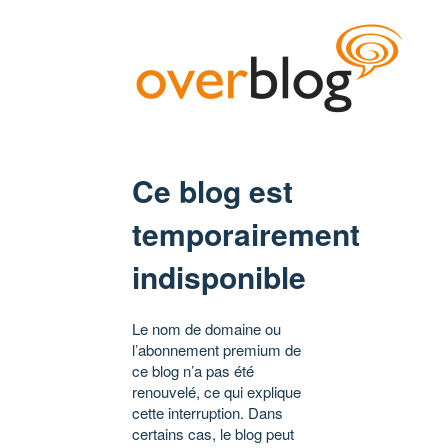
Ce blog est
temporairement
indisponible
Le nom de domaine ou
l’abonnement premium de
ce blog n’a pas été
renouvelé, ce qui explique
cette interruption. Dans
certains cas, le blog peut