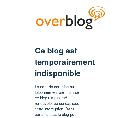
Ce blog est
temporairement
indisponible
Le nom de domaine ou
l’abonnement premium de
ce blog n’a pas été
renouvelé, ce qui explique
cette interruption. Dans
certains cas, le blog peut