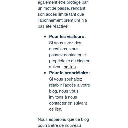
également être protégé par
un mot de passe, rendant
son accès limité tant que
l’abonnement premium n’a
pas été réactivé.
Pour les visiteurs
:
Si vous avez des
questions, vous
pouvez contacter le
propriétaire du blog en
suivant
ce lien
.
Pour le propriétaire
:
Si vous souhaitez
rétablir l’accès à votre
blog, nous vous
invitons à nous
contacter en suivant
ce lien
.
Nous espérons que ce blog
pourra être de nouveau