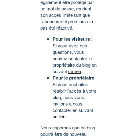
également être protégé par
un mot de passe, rendant
son accès limité tant que
l’abonnement premium n’a
pas été réactivé.
Pour les visiteurs
:
Si vous avez des
questions, vous
pouvez contacter le
propriétaire du blog en
suivant
ce lien
.
Pour le propriétaire
:
Si vous souhaitez
rétablir l’accès à votre
blog, nous vous
invitons à nous
contacter en suivant
ce lien
.
Nous espérons que ce blog
pourra être de nouveau