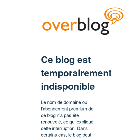
Ce blog est
temporairement
indisponible
Le nom de domaine ou
l’abonnement premium de
ce blog n’a pas été
renouvelé, ce qui explique
cette interruption. Dans
certains cas, le blog peut