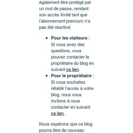
également être protégé par
un mot de passe, rendant
son accès limité tant que
l’abonnement premium n’a
pas été réactivé.
Pour les visiteurs
:
Si vous avez des
questions, vous
pouvez contacter le
propriétaire du blog en
suivant
ce lien
.
Pour le propriétaire
:
Si vous souhaitez
rétablir l’accès à votre
blog, nous vous
invitons à nous
contacter en suivant
ce lien
.
Nous espérons que ce blog
pourra être de nouveau