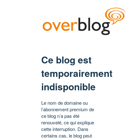
Ce blog est
temporairement
indisponible
Le nom de domaine ou
l’abonnement premium de
ce blog n’a pas été
renouvelé, ce qui explique
cette interruption. Dans
certains cas, le blog peut