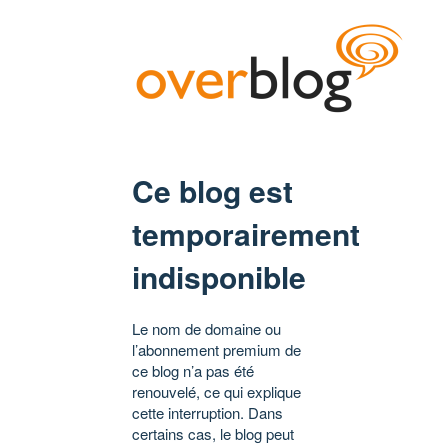
Ce blog est
temporairement
indisponible
Le nom de domaine ou
l’abonnement premium de
ce blog n’a pas été
renouvelé, ce qui explique
cette interruption. Dans
certains cas, le blog peut