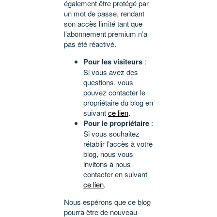
également être protégé par
un mot de passe, rendant
son accès limité tant que
l’abonnement premium n’a
pas été réactivé.
Pour les visiteurs
:
Si vous avez des
questions, vous
pouvez contacter le
propriétaire du blog en
suivant
ce lien
.
Pour le propriétaire
:
Si vous souhaitez
rétablir l’accès à votre
blog, nous vous
invitons à nous
contacter en suivant
ce lien
.
Nous espérons que ce blog
pourra être de nouveau