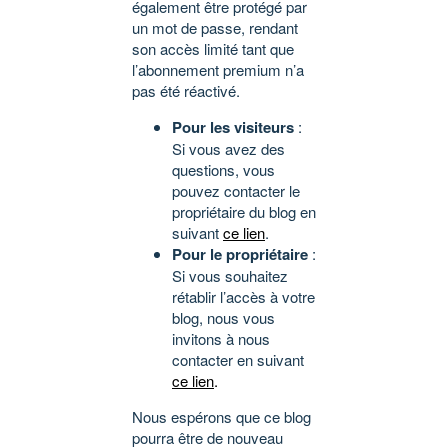
également être protégé par
un mot de passe, rendant
son accès limité tant que
l’abonnement premium n’a
pas été réactivé.
Pour les visiteurs
:
Si vous avez des
questions, vous
pouvez contacter le
propriétaire du blog en
suivant
ce lien
.
Pour le propriétaire
:
Si vous souhaitez
rétablir l’accès à votre
blog, nous vous
invitons à nous
contacter en suivant
ce lien
.
Nous espérons que ce blog
pourra être de nouveau