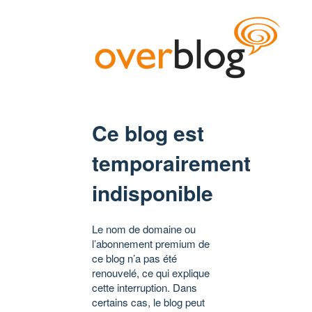
Ce blog est
temporairement
indisponible
Le nom de domaine ou
l’abonnement premium de
ce blog n’a pas été
renouvelé, ce qui explique
cette interruption. Dans
certains cas, le blog peut