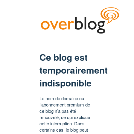
Ce blog est
temporairement
indisponible
Le nom de domaine ou
l’abonnement premium de
ce blog n’a pas été
renouvelé, ce qui explique
cette interruption. Dans
certains cas, le blog peut