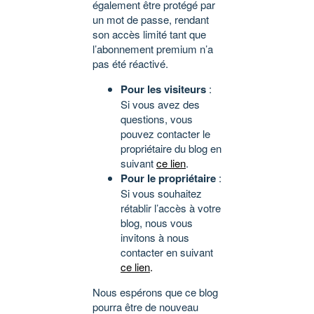
également être protégé par
un mot de passe, rendant
son accès limité tant que
l’abonnement premium n’a
pas été réactivé.
Pour les visiteurs
:
Si vous avez des
questions, vous
pouvez contacter le
propriétaire du blog en
suivant
ce lien
.
Pour le propriétaire
:
Si vous souhaitez
rétablir l’accès à votre
blog, nous vous
invitons à nous
contacter en suivant
ce lien
.
Nous espérons que ce blog
pourra être de nouveau