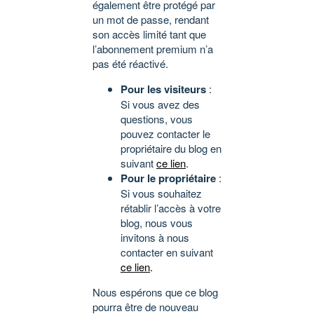
également être protégé par
un mot de passe, rendant
son accès limité tant que
l’abonnement premium n’a
pas été réactivé.
Pour les visiteurs
:
Si vous avez des
questions, vous
pouvez contacter le
propriétaire du blog en
suivant
ce lien
.
Pour le propriétaire
:
Si vous souhaitez
rétablir l’accès à votre
blog, nous vous
invitons à nous
contacter en suivant
ce lien
.
Nous espérons que ce blog
pourra être de nouveau