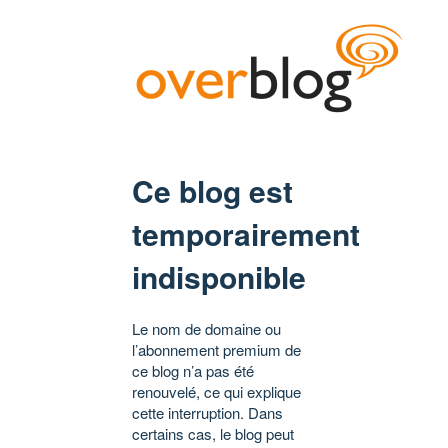
Ce blog est
temporairement
indisponible
Le nom de domaine ou
l’abonnement premium de
ce blog n’a pas été
renouvelé, ce qui explique
cette interruption. Dans
certains cas, le blog peut