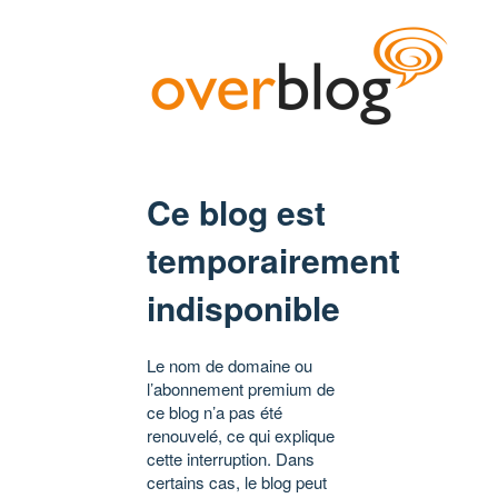
Ce blog est
temporairement
indisponible
Le nom de domaine ou
l’abonnement premium de
ce blog n’a pas été
renouvelé, ce qui explique
cette interruption. Dans
certains cas, le blog peut