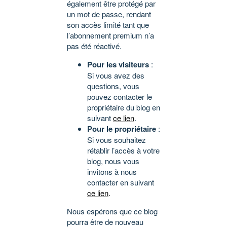
également être protégé par
un mot de passe, rendant
son accès limité tant que
l’abonnement premium n’a
pas été réactivé.
Pour les visiteurs
:
Si vous avez des
questions, vous
pouvez contacter le
propriétaire du blog en
suivant
ce lien
.
Pour le propriétaire
:
Si vous souhaitez
rétablir l’accès à votre
blog, nous vous
invitons à nous
contacter en suivant
ce lien
.
Nous espérons que ce blog
pourra être de nouveau