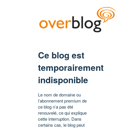
Ce blog est
temporairement
indisponible
Le nom de domaine ou
l’abonnement premium de
ce blog n’a pas été
renouvelé, ce qui explique
cette interruption. Dans
certains cas, le blog peut