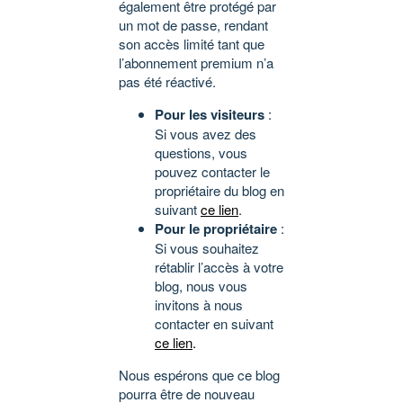
également être protégé par
un mot de passe, rendant
son accès limité tant que
l’abonnement premium n’a
pas été réactivé.
Pour les visiteurs
:
Si vous avez des
questions, vous
pouvez contacter le
propriétaire du blog en
suivant
ce lien
.
Pour le propriétaire
:
Si vous souhaitez
rétablir l’accès à votre
blog, nous vous
invitons à nous
contacter en suivant
ce lien
.
Nous espérons que ce blog
pourra être de nouveau