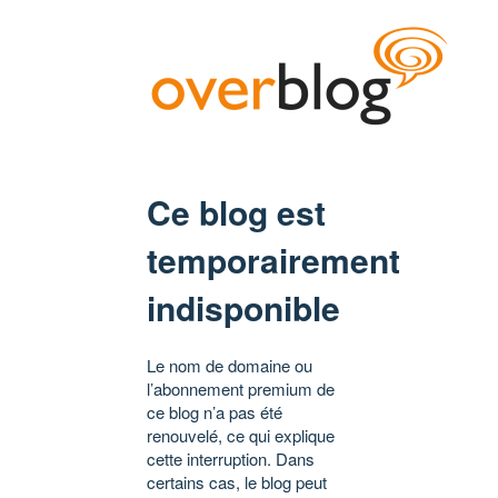
Ce blog est
temporairement
indisponible
Le nom de domaine ou
l’abonnement premium de
ce blog n’a pas été
renouvelé, ce qui explique
cette interruption. Dans
certains cas, le blog peut