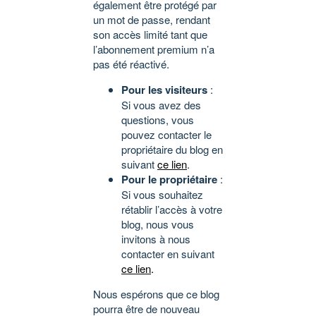
également être protégé par
un mot de passe, rendant
son accès limité tant que
l’abonnement premium n’a
pas été réactivé.
Pour les visiteurs
:
Si vous avez des
questions, vous
pouvez contacter le
propriétaire du blog en
suivant
ce lien
.
Pour le propriétaire
:
Si vous souhaitez
rétablir l’accès à votre
blog, nous vous
invitons à nous
contacter en suivant
ce lien
.
Nous espérons que ce blog
pourra être de nouveau