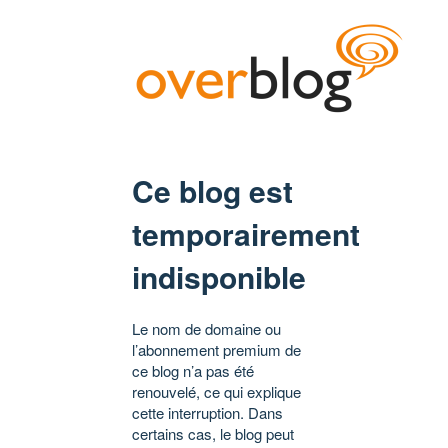
Ce blog est
temporairement
indisponible
Le nom de domaine ou
l’abonnement premium de
ce blog n’a pas été
renouvelé, ce qui explique
cette interruption. Dans
certains cas, le blog peut