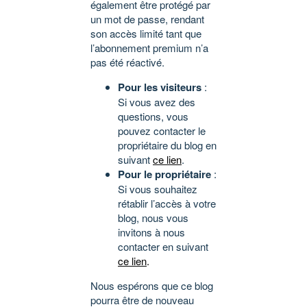
également être protégé par
un mot de passe, rendant
son accès limité tant que
l’abonnement premium n’a
pas été réactivé.
Pour les visiteurs
:
Si vous avez des
questions, vous
pouvez contacter le
propriétaire du blog en
suivant
ce lien
.
Pour le propriétaire
:
Si vous souhaitez
rétablir l’accès à votre
blog, nous vous
invitons à nous
contacter en suivant
ce lien
.
Nous espérons que ce blog
pourra être de nouveau