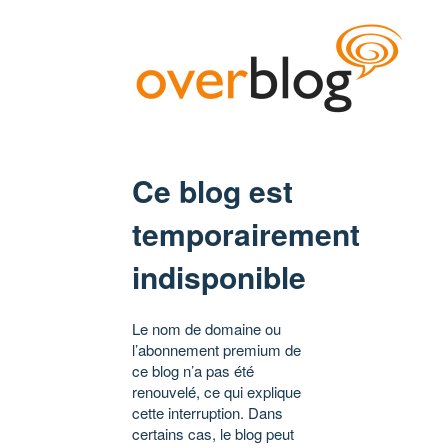
Ce blog est
temporairement
indisponible
Le nom de domaine ou
l’abonnement premium de
ce blog n’a pas été
renouvelé, ce qui explique
cette interruption. Dans
certains cas, le blog peut