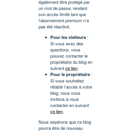
également être protégé par
un mot de passe, rendant
son accès limité tant que
l’abonnement premium n’a
pas été réactivé.
Pour les visiteurs
:
Si vous avez des
questions, vous
pouvez contacter le
propriétaire du blog en
suivant
ce lien
.
Pour le propriétaire
:
Si vous souhaitez
rétablir l’accès à votre
blog, nous vous
invitons à nous
contacter en suivant
ce lien
.
Nous espérons que ce blog
pourra être de nouveau