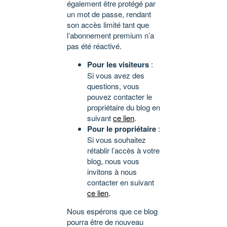
également être protégé par
un mot de passe, rendant
son accès limité tant que
l’abonnement premium n’a
pas été réactivé.
Pour les visiteurs
:
Si vous avez des
questions, vous
pouvez contacter le
propriétaire du blog en
suivant
ce lien
.
Pour le propriétaire
:
Si vous souhaitez
rétablir l’accès à votre
blog, nous vous
invitons à nous
contacter en suivant
ce lien
.
Nous espérons que ce blog
pourra être de nouveau