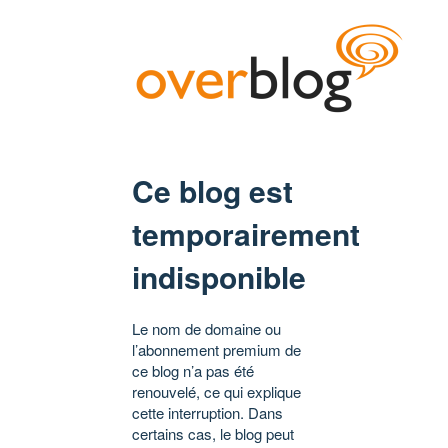
Ce blog est
temporairement
indisponible
Le nom de domaine ou
l’abonnement premium de
ce blog n’a pas été
renouvelé, ce qui explique
cette interruption. Dans
certains cas, le blog peut