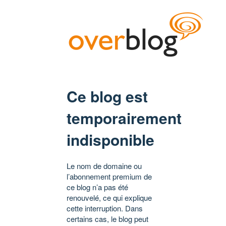
Ce blog est
temporairement
indisponible
Le nom de domaine ou
l’abonnement premium de
ce blog n’a pas été
renouvelé, ce qui explique
cette interruption. Dans
certains cas, le blog peut