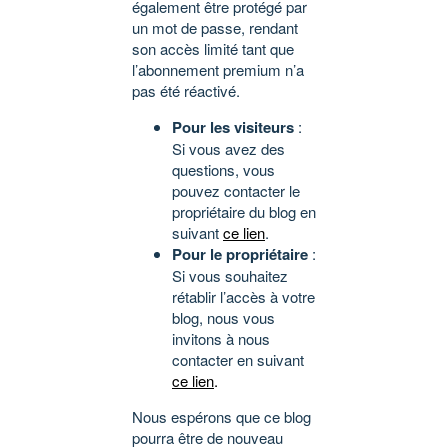
également être protégé par
un mot de passe, rendant
son accès limité tant que
l’abonnement premium n’a
pas été réactivé.
Pour les visiteurs
:
Si vous avez des
questions, vous
pouvez contacter le
propriétaire du blog en
suivant
ce lien
.
Pour le propriétaire
:
Si vous souhaitez
rétablir l’accès à votre
blog, nous vous
invitons à nous
contacter en suivant
ce lien
.
Nous espérons que ce blog
pourra être de nouveau