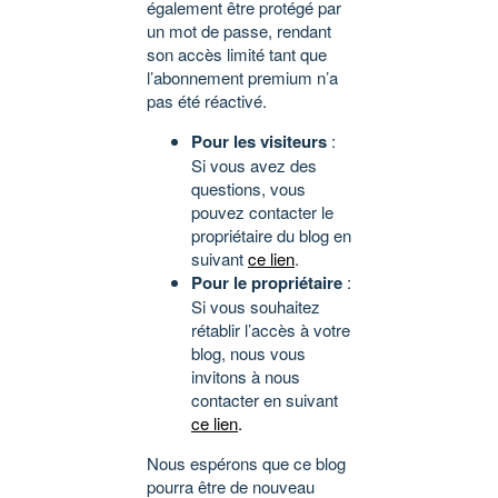
également être protégé par
un mot de passe, rendant
son accès limité tant que
l’abonnement premium n’a
pas été réactivé.
Pour les visiteurs
:
Si vous avez des
questions, vous
pouvez contacter le
propriétaire du blog en
suivant
ce lien
.
Pour le propriétaire
:
Si vous souhaitez
rétablir l’accès à votre
blog, nous vous
invitons à nous
contacter en suivant
ce lien
.
Nous espérons que ce blog
pourra être de nouveau