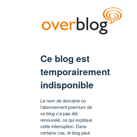
Ce blog est
temporairement
indisponible
Le nom de domaine ou
l’abonnement premium de
ce blog n’a pas été
renouvelé, ce qui explique
cette interruption. Dans
certains cas, le blog peut