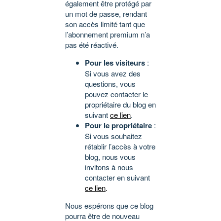
également être protégé par
un mot de passe, rendant
son accès limité tant que
l’abonnement premium n’a
pas été réactivé.
Pour les visiteurs
:
Si vous avez des
questions, vous
pouvez contacter le
propriétaire du blog en
suivant
ce lien
.
Pour le propriétaire
:
Si vous souhaitez
rétablir l’accès à votre
blog, nous vous
invitons à nous
contacter en suivant
ce lien
.
Nous espérons que ce blog
pourra être de nouveau