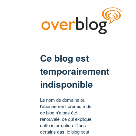
Ce blog est
temporairement
indisponible
Le nom de domaine ou
l’abonnement premium de
ce blog n’a pas été
renouvelé, ce qui explique
cette interruption. Dans
certains cas, le blog peut